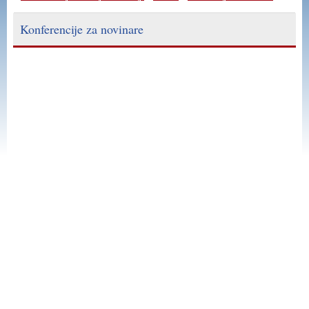
Konferencije za novinare