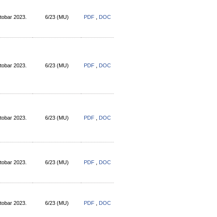
tobar 2023.
6/23 (МU)
PDF
,
DOC
tobar 2023.
6/23 (МU)
PDF
,
DOC
tobar 2023.
6/23 (МU)
PDF
,
DOC
tobar 2023.
6/23 (МU)
PDF
,
DOC
tobar 2023.
6/23 (МU)
PDF
,
DOC