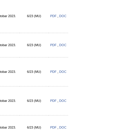
tobar 2023.
6/23 (МU)
PDF
,
DOC
tobar 2023.
6/23 (МU)
PDF
,
DOC
tobar 2023.
6/23 (МU)
PDF
,
DOC
tobar 2023.
6/23 (МU)
PDF
,
DOC
tobar 2023.
6/23 (МU)
PDF
,
DOC