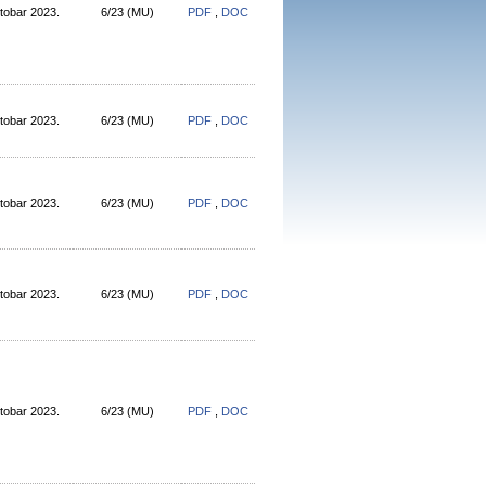
tobar 2023.
6/23 (МU)
PDF
,
DOC
tobar 2023.
6/23 (МU)
PDF
,
DOC
tobar 2023.
6/23 (МU)
PDF
,
DOC
tobar 2023.
6/23 (МU)
PDF
,
DOC
tobar 2023.
6/23 (МU)
PDF
,
DOC