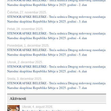
STENOGRAFSKE BELEŠKE - Treća sednica Drugog redovnog zasedanja
Narodne skupštine Republike Srbije u 2025. godini - 2. dan
Četvrtak, 27. novembar 2025.
STENOGRAFSKE BELEŠKE - Treća sednica Drugog redovnog zasedanja
Narodne skupštine Republike Srbije u 2025. godini - 3. dan
Petak, 28. novembar 2025.
STENOGRAFSKE BELEŠKE - Treća sednica Drugog redovnog zasedanja
Narodne skupštine Republike Srbije u 2025. godini - 4. dan
Ponedeljak, 1. decembar 2025.
STENOGRAFSKE BELEŠKE - Treća sednica Drugog redovnog zasedanja
Narodne skupštine Republike Srbije u 2025. godini - 5. dan
Utorak, 2. decembar 2025.
STENOGRAFSKE BELEŠKE - Treća sednica Drugog redovnog zasedanja
Narodne skupštine Republike Srbije u 2025. godini - 6. dan
Sreda, 3. decembar 2025.
STENOGRAFSKE BELEŠKE - Treća sednica Drugog redovnog zasedanja
Narodne skupštine Republike Srbije u 2025. godini - 7. dan
Aktivnosti
Utorak, 4. avgust 2026.