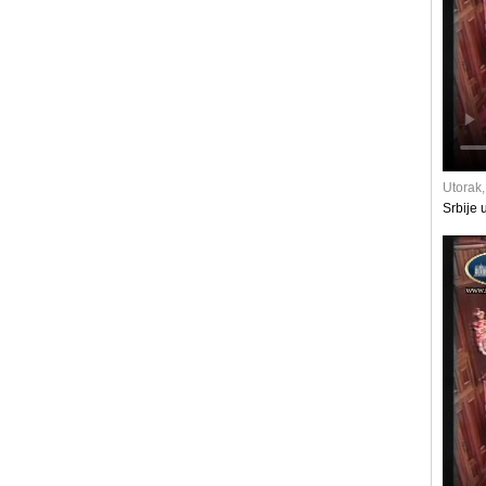
Utorak,
Srbije 