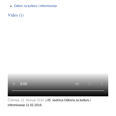
Odbor za kulturu i informisanje
Video (1)
Četvrtak, 11. februar 2016.
| 45. sednica Odbora za kulturu i
informisanje 11.02.2016.