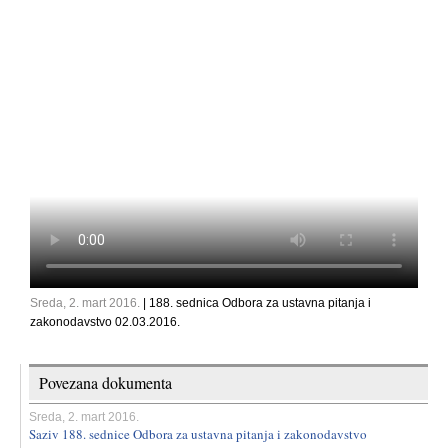
Sreda, 2. mart 2016.
| 188. sednica Odbora za ustavna pitanja i
zakonodavstvo 02.03.2016.
Povezana dokumenta
Sreda, 2. mart 2016.
Saziv 188. sednice Odbora za ustavna pitanja i zakonodavstvo