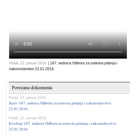
Petak, 22. januar 2016.
| 167. sednica Odbora za ustavna pitanja i
zakonodavstvo 22.01.2016.
Povezana dokumenta
Petak, 22. januar 2016.
Saziv 167. sednice Odbora za ustavna pitanja i zakonodavstvo
22.01.2016.
Petak, 22. januar 2016.
Izveštaji 167. sednice Odbora za ustavna pitanja i zakonodavstvo
22.01.2016.