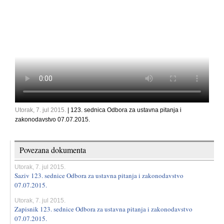
Utorak, 7. jul 2015.
| 123. sednica Odbora za ustavna pitanja i
zakonodavstvo 07.07.2015.
Povezana dokumenta
Utorak, 7. jul 2015.
Saziv 123. sednice Odbora za ustavna pitanja i zakonodavstvo
07.07.2015.
Utorak, 7. jul 2015.
Zapisnik 123. sednice Odbora za ustavna pitanja i zakonodavstvo
07.07.2015.