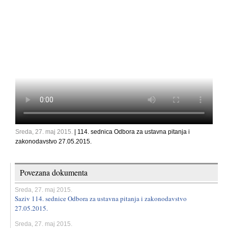
Sreda, 27. maj 2015.
| 114. sednica Odbora za ustavna pitanja i
zakonodavstvo 27.05.2015.
Povezana dokumenta
Sreda, 27. maj 2015.
Saziv 114. sednice Odbora za ustavna pitanja i zakonodavstvo
27.05.2015.
Sreda, 27. maj 2015.