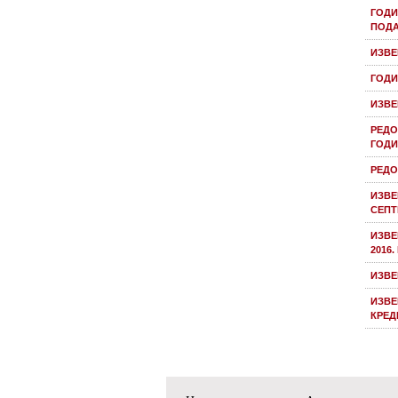
ГОДИ
ПОДА
ИЗВЕ
ГОДИ
ИЗВЕ
РЕДО
ГОДИ
РЕДО
ИЗВЕ
СЕПТ
ИЗВЕ
2016
ИЗВЕ
ИЗВЕ
КРЕД