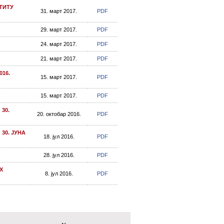
ТИТУ
31. март 2017.
PDF
29. март 2017.
PDF
24. март 2017.
PDF
21. март 2017.
PDF
16.
15. март 2017.
PDF
15. март 2017.
PDF
30.
20. октобар 2016.
PDF
30. ЈУНА
18. јул 2016.
PDF
28. јул 2016.
PDF
Х
8. јул 2016.
PDF