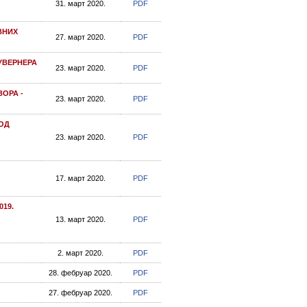
31. март 2020.
PDF
ВНИХ
27. март 2020.
PDF
ГУВЕРНЕРА
23. март 2020.
PDF
ОРА -
23. март 2020.
PDF
ОД
23. март 2020.
PDF
17. март 2020.
PDF
19.
13. март 2020.
PDF
2. март 2020.
PDF
28. фебруар 2020.
PDF
27. фебруар 2020.
PDF