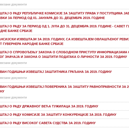
везани документи
ШТАЈ О РАДУ РЕПУБЛИЧКE КОМИСИЈE ЗА ЗАШТИТУ ПРАВА У ПОСТУПЦИМА ЈА
ВКИ ЗА ПЕРИОД ОД 01. ЈАНУАРА ДО 31. ДЕЦЕМБРА 2019. ГОДИНЕ
ШТАЈ О РАДУ ЗА ПЕРИОД ОД 1. ЈУЛА ДО 31. ДЕЦЕМБРА 2019. ГОДИНЕ - САВЕТ 
ДНЕ БАНКЕ СРБИЈЕ
НСИЈСКИ ИЗВЕШТАЈИ ЗА 2019. ГОДИНУ, СА ИЗВЕШТАЈЕМ ОВЛАШЋЕНОГ РЕВИЗ
Т ГУВЕРНЕРА НАРОДНЕ БАНКЕ СРБИЈЕ
ШТАЈ О СПРОВОЂЕЊУ ЗАКОНА О СЛОБОДНОМ ПРИСТУПУ ИНФОРМАЦИЈАМА 
ОГ ЗНАЧАЈА И ЗАКОНА О ЗАШТИТИ ПОДАТАКА О ЛИЧНОСТИ ЗА 2019. ГОДИНУ
везани документи
ВАН ГОДИШЊИ ИЗВЕШТАЈ ЗАШТИТНИКА ГРАЂАНА ЗА 2019. ГОДИНУ
везани документи
ВАН ГОДИШЊИ ИЗВЕШТАЈ ПОВЕРЕНИКА ЗА ЗАШТИТУ РАВНОПРАВНОСТИ ЗА 20
НУ
везани документи
ШТАЈ О РАДУ ДРЖАВНОГ ВЕЋА ТУЖИЛАЦА ЗА 2019. ГОДИНУ
ШТАЈ О РАДУ КОМИСИЈЕ ЗА ЗАШТИТУ КОНКУРЕНЦИЈЕ ЗА 2019. ГОДИНУ
ШТАЈ О РАДУ ВИСОКОГ САВЕТА СУДСТВА ЗА 2019. ГОДИНУ