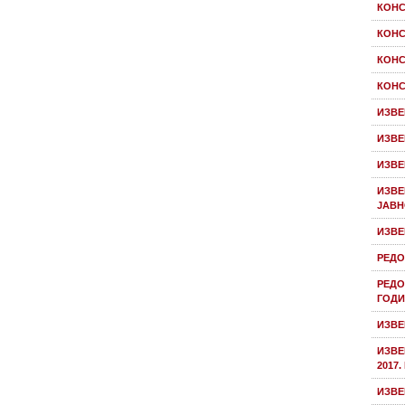
КОНС
КОНС
КОНС
КОНС
ИЗВЕ
ИЗВЕ
ИЗВЕ
ИЗВЕ
ЈАВН
ИЗВЕ
РЕДО
РЕДО
ГОДИ
ИЗВЕ
ИЗВЕ
2017
ИЗВЕ