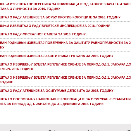
ШЊИ ИЗВЕШТАЈ ПОВЕРЕНИКА ЗА ИНФОРМАЦИЈЕ ОД ЈАВНОГ ЗНАЧАЈА И ЗАШ
ТАКА О ЛИЧНОСТИ ЗА 2016. ГОДИНУ
ШТАЈ О РАДУ АГЕНЦИЈЕ ЗА БОРБУ ПРОТИВ КОРУПЦИЈЕ ЗА 2016. ГОДИНУ
ШЊИ ИЗВЕШТАЈ О РАДУ БУЏЕТСКЕ ИНСПЕКЦИЈЕ ЗА 2016. ГОДИНУ
ШТАЈ О РАДУ ФИСКАЛНОГ САВЕТА ЗА 2016. ГОДИНУ
ВАН ГОДИШЊИ ИЗВЕШТАЈ ПОВЕРЕНИКА ЗА ЗАШТИТУ РАВНОПРАВНОСТИ ЗА 20
НУ
ВАН ГОДИШЊИ ИЗВЕШТАЈ ЗАШТИТНИКА ГРАЂАНА ЗА 2016. ГОДИНУ
ШТАЈ О ИЗВРШЕЊУ БУЏЕТА РЕПУБЛИКЕ СРБИЈЕ ЗА ПЕРИОД ОД 1. ЈАНУАРА ДО 
ЕМБРА 2016. ГОДИНЕ
ШТАЈ О ИЗВРШЕЊУ БУЏЕТА РЕПУБЛИКЕ СРБИЈЕ ЗА ПЕРИОД ОД 1. ЈАНУАРА ДО 
. ГОДИНЕ
ШТАЈ О РАДУ АГЕНЦИЈЕ ЗА ОСИГУРАЊЕ ДЕПОЗИТА ЗА 2015. ГОДИНУ
ШТАЈ О ПОСЛОВАЊУ НАЦИОНАЛНЕ КОРПОРАЦИЈЕ ЗА ОСИГУРАЊЕ СТАМБЕНИ
ИТА ЗА ПЕРИОД ОД 1. ЈАНУАРА ДО 31. ДЕЦЕМБРА 2015. ГОДИНЕ