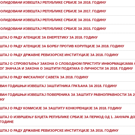
ОЛИДОВАНИ ИЗВЕШТАЈ РЕПУБЛИКЕ СРБИЈЕ ЗА 2018. ГОДИНУ
ОЛИДОВАНИ ИЗВЕШТАЈ РЕПУБЛИКЕ СРБИЈЕ ЗА 2017. ГОДИНУ
ОЛИДОВАНИ ИЗВЕШТАЈ РЕПУБЛИКЕ СРБИЈЕ ЗА 2016. ГОДИНУ
ОЛИДОВАНИ ИЗВЕШТАЈ РЕПУБЛИКЕ СРБИЈЕ ЗА 2015. ГОДИНУ
ШТАЈ О РАДУ АГЕНЦИЈЕ ЗА ЕНЕРГЕТИКУ ЗА 2018. ГОДИНУ
ШТАЈ О РАДУ АГЕНЦИЈЕ ЗА БОРБУ ПРОТИВ КОРУПЦИЈЕ ЗА 2018. ГОДИНУ
ШТАЈ О РАДУ ДРЖАВНЕ РЕВИЗОРСКЕ ИНСТИТУЦИЈЕ ЗА 2018. ГОДИНУ
ШТАЈ О СПРОВОЂЕЊУ ЗАКОНА О СЛОБОДНОМ ПРИСТУПУ ИНФОРМАЦИЈАМА 
ОГ ЗНАЧАЈА И ЗАКОНА О ЗАШТИТИ ПОДАТАКА О ЛИЧНОСТИ ЗА 2018. ГОДИНУ
ШТАЈ О РАДУ ФИСКАЛНОГ САВЕТА ЗА 2018. ГОДИНУ
ВАН ГОДИШЊИ ИЗВЕШТАЈ ЗАШТИТНИКА ГРАЂАНА ЗА 2018. ГОДИНУ
ВАН ГОДИШЊИ ИЗВЕШТАЈ ПОВЕРЕНИКА ЗА ЗАШТИТУ РАВНОПРАВНОСТИ ЗА 20
НУ
ШТАЈ О РАДУ КОМИСИЈЕ ЗА ЗАШТИТУ КОНКУРЕНЦИЈЕ ЗА 2018. ГОДИНУ
ШТАЈ О ИЗВРШЕЊУ БУЏЕТА РЕПУБЛИКЕ СРБИЈЕ ЗА ПЕРИОД ОД 1. ЈАНУАРА ДО 
. ГОДИНЕ
ШТАЈ О РАДУ ДРЖАВНЕ РЕВИЗОРСКЕ ИНСТИТУЦИЈЕ ЗА 2016. ГОДИНУ