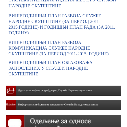
НАРОДНЕ СКУПШТИНЕ
ВИШЕГОДИШЊИ ПЛАН РАЗВОЈА СЛУЖБЕ
НАРОДНЕ СКУПШТИНЕ (ЗА ПЕРИОД 2011-
2015.ГОДИНЕ) И ГОДИШЊИ ПЛАН РАДА (ЗА 2011.
ГОДИНУ)
ВИШЕГОДИШЊИ ПЛАН РАЗВОЈА
КОМУНИКАЦИЈА СЛУЖБЕ НАРОДНЕ
СКУПШТИНЕ (ЗА ПЕРИОД 2011-2015. ГОДИНЕ)
ВИШЕГОДИШЊИ ПЛАН ОБРАЗОВАЊА
ЗАПОСЛЕНИХ У СЛУЖБИ НАРОДНЕ
СКУПШТИНЕ