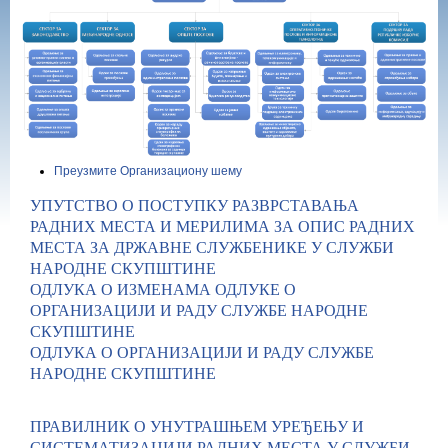
Преузмите Oрганизациону шему
УПУТСТВО О ПОСТУПКУ РАЗВРСТАВАЊА
РАДНИХ МЕСТА И МЕРИЛИМА ЗА ОПИС РАДНИХ
МЕСТА ЗА ДРЖАВНЕ СЛУЖБЕНИКЕ У СЛУЖБИ
НАРОДНЕ СКУПШТИНЕ
ОДЛУКА О ИЗМЕНАМА ОДЛУКЕ О
ОРГАНИЗАЦИЈИ И РАДУ СЛУЖБЕ НАРОДНЕ
СКУПШТИНЕ
ОДЛУКА О ОРГАНИЗАЦИЈИ И РАДУ СЛУЖБЕ
НАРОДНЕ СКУПШТИНЕ
ПРАВИЛНИК О УНУТРАШЊЕМ УРЕЂЕЊУ И
СИСТЕМАТИЗАЦИЈИ РАДНИХ МЕСТА У СЛУЖБИ