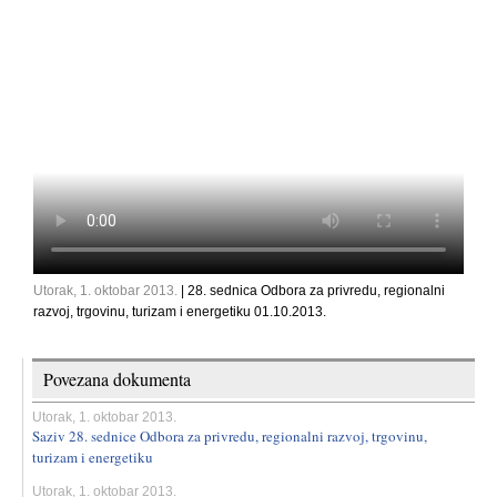
Utorak, 1. oktobar 2013.
| 28. sednica Odbora za privredu, regionalni
razvoj, trgovinu, turizam i energetiku 01.10.2013.
Povezana dokumenta
Utorak, 1. oktobar 2013.
Saziv 28. sednice Odbora za privredu, regionalni razvoj, trgovinu,
turizam i energetiku
Utorak, 1. oktobar 2013.