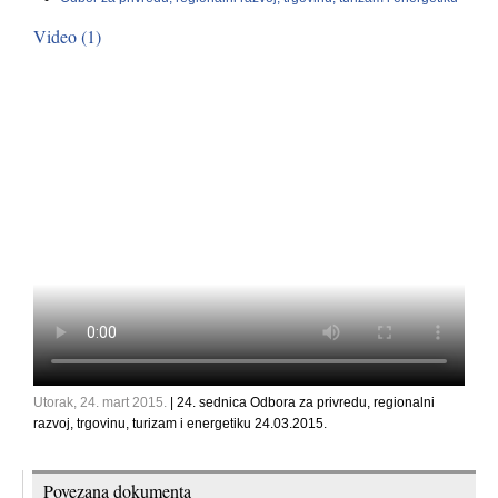
Video (1)
Utorak, 24. mart 2015.
| 24. sednica Odbora za privredu, regionalni
razvoj, trgovinu, turizam i energetiku 24.03.2015.
Povezana dokumenta