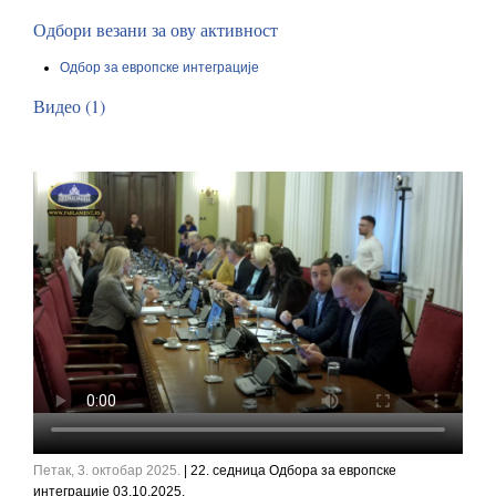
Одбори везани за ову активност
Одбор за европске интеграције
Видео (1)
Петак, 3. октобар 2025.
| 22. седница Одбора за европске
интеграције 03.10.2025.