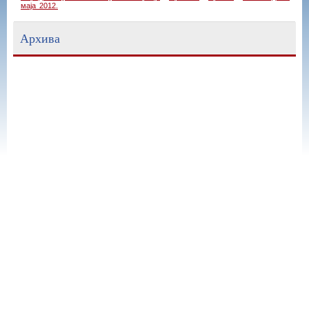
маја 2012.
Архива