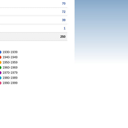
70
72
39
1
250
1930-1939
1940-1949
1950-1959
1960-1969
1970-1979
1980-1989
1990-1999