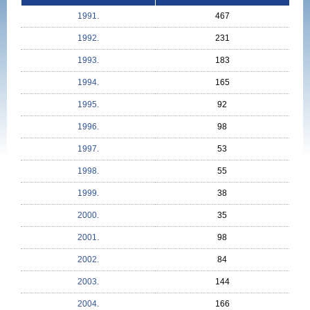
1991.
467
1992.
231
1993.
183
1994.
165
1995.
92
1996.
98
1997.
53
1998.
55
1999.
38
2000.
35
2001.
98
2002.
84
2003.
144
2004.
166