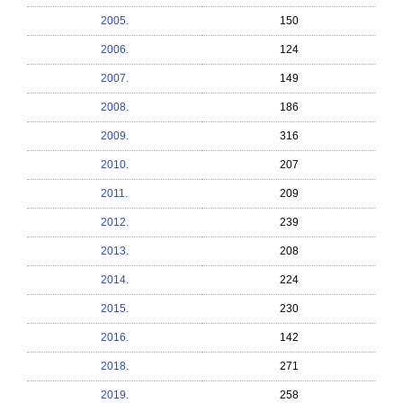
2005.
150
2006.
124
2007.
149
2008.
186
2009.
316
2010.
207
2011.
209
2012.
239
2013.
208
2014.
224
2015.
230
2016.
142
2018.
271
2019.
258