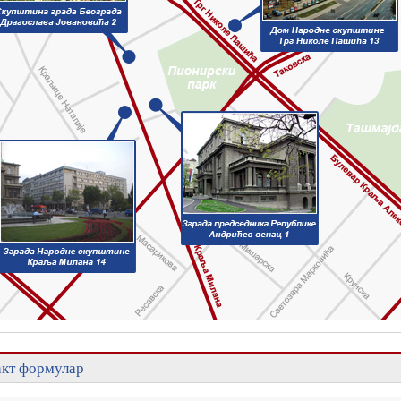
акт формулар