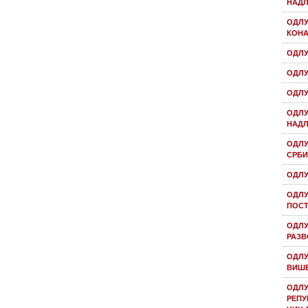
НАДЛ
OДЛУ
КОНА
ОДЛУ
ОДЛУ
ОДЛУ
ОДЛУ
НАДЛ
ОДЛУ
СРБИ
ОДЛУ
ОДЛУ
ПОСТ
ОДЛУ
РАЗВ
ОДЛУ
ВИШЕ
ОДЛУ
РЕПУ