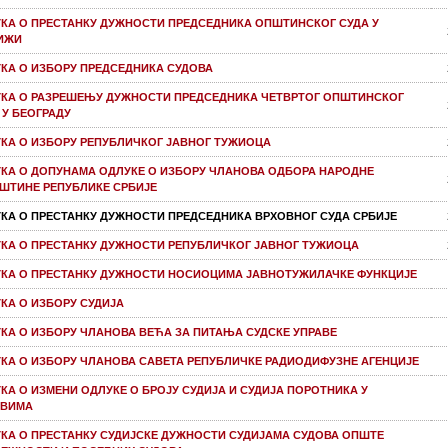
КА О ПРЕСТАНКУ ДУЖНОСТИ ПРЕДСЕДНИКА ОПШТИНСКОГ СУДА У
ИЖИ
КА О ИЗБОРУ ПРЕДСЕДНИКА СУДОВА
КА О РАЗРЕШЕЊУ ДУЖНОСТИ ПРЕДСЕДНИКА ЧЕТВРТОГ ОПШТИНСКОГ
 У БЕОГРАДУ
КА О ИЗБОРУ РЕПУБЛИЧКОГ ЈАВНОГ ТУЖИОЦА
КА О ДОПУНАМА ОДЛУКЕ О ИЗБОРУ ЧЛАНОВА ОДБОРА НАРОДНЕ
ШТИНЕ РЕПУБЛИКЕ СРБИЈЕ
КА О ПРЕСТАНКУ ДУЖНОСТИ ПРЕДСЕДНИКА ВРХОВНОГ СУДА СРБИЈЕ
КА О ПРЕСТАНКУ ДУЖНОСТИ РЕПУБЛИЧКОГ ЈАВНОГ ТУЖИОЦА
КА О ПРЕСТАНКУ ДУЖНОСТИ НОСИОЦИМА ЈАВНОТУЖИЛАЧКЕ ФУНКЦИЈЕ
КА О ИЗБОРУ СУДИЈА
КА О ИЗБОРУ ЧЛАНОВА ВЕЋА ЗА ПИТАЊА СУДСКЕ УПРАВЕ
КА О ИЗБОРУ ЧЛАНОВА САВЕТА РЕПУБЛИЧКЕ РАДИОДИФУЗНЕ АГЕНЦИЈЕ
КА О ИЗМЕНИ ОДЛУКЕ О БРОЈУ СУДИЈА И СУДИЈА ПОРОТНИКА У
ОВИМА
КА О ПРЕСТАНКУ СУДИЈСКЕ ДУЖНОСТИ СУДИЈАМА СУДОВА ОПШТЕ