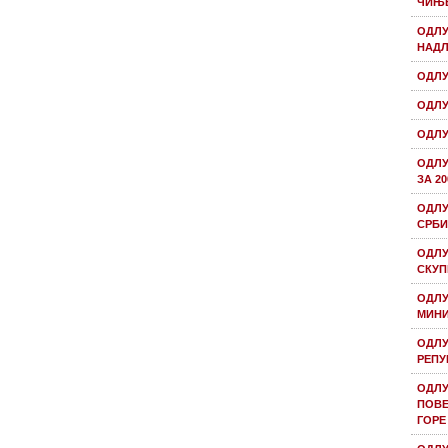
ЧИЊЕ
ОДЛУ
НАДЛ
ОДЛУ
ОДЛУ
ОДЛУ
ОДЛУ
ЗА 20
ОДЛУ
СРБИ
ОДЛУ
СКУП
ОДЛУ
МИНИ
ОДЛУ
РЕПУ
ОДЛУ
ПОВЕ
ГОРЕ