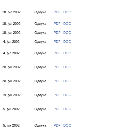
18. јул 2002.
Одлука
PDF
,
DOC
18. јул 2002.
Одлука
PDF
,
DOC
18. јул 2002.
Одлука
PDF
,
DOC
4. јул 2002.
Одлука
PDF
,
DOC
4. јул 2002.
Одлука
PDF
,
DOC
20. јун 2002.
Одлука
PDF
,
DOC
20. јун 2002.
Одлука
PDF
,
DOC
19. јун 2002.
Одлука
PDF
,
DOC
5. јун 2002.
Одлука
PDF
,
DOC
5. јун 2002.
Одлука
PDF
,
DOC