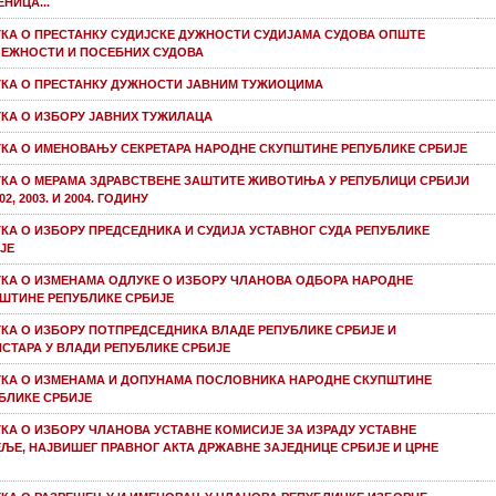
НИЦА...
КА О ПРЕСТАНКУ СУДИЈСКЕ ДУЖНОСТИ СУДИЈАМА СУДОВА ОПШТЕ
ЕЖНОСТИ И ПОСЕБНИХ СУДОВА
КА О ПРЕСТАНКУ ДУЖНОСТИ ЈАВНИМ ТУЖИОЦИМА
КА О ИЗБОРУ ЈАВНИХ ТУЖИЛАЦА
КА О ИМЕНОВАЊУ СЕКРЕТАРА НАРОДНЕ СКУПШТИНЕ РЕПУБЛИКЕ СРБИЈЕ
КА О МЕРАМА ЗДРАВСТВЕНЕ ЗАШТИТЕ ЖИВОТИЊА У РЕПУБЛИЦИ СРБИЈИ
02, 2003. И 2004. ГОДИНУ
КА О ИЗБОРУ ПРЕДСЕДНИКА И СУДИЈА УСТАВНОГ СУДА РЕПУБЛИКЕ
ЈЕ
КА О ИЗМЕНАМА ОДЛУКЕ О ИЗБОРУ ЧЛАНОВА ОДБОРА НАРОДНЕ
ШТИНЕ РЕПУБЛИКЕ СРБИЈЕ
КА О ИЗБОРУ ПОТПРЕДСЕДНИКА ВЛАДЕ РЕПУБЛИКЕ СРБИЈЕ И
СТАРА У ВЛАДИ РЕПУБЛИКЕ СРБИЈЕ
КА О ИЗМЕНАМА И ДОПУНАМА ПОСЛОВНИКА НАРОДНЕ СКУПШТИНЕ
БЛИКЕ СРБИЈЕ
КА О ИЗБОРУ ЧЛАНОВА УСТАВНЕ КОМИСИЈЕ ЗА ИЗРАДУ УСТАВНЕ
ЉЕ, НАЈВИШЕГ ПРАВНОГ АКТА ДРЖАВНЕ ЗАЈЕДНИЦЕ СРБИЈЕ И ЦРНЕ