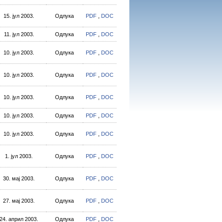
15. јул 2003.
Одлука
PDF
,
DOC
11. јул 2003.
Одлука
PDF
,
DOC
10. јул 2003.
Одлука
PDF
,
DOC
10. јул 2003.
Одлука
PDF
,
DOC
10. јул 2003.
Одлука
PDF
,
DOC
10. јул 2003.
Одлука
PDF
,
DOC
10. јул 2003.
Одлука
PDF
,
DOC
1. јул 2003.
Одлука
PDF
,
DOC
30. мај 2003.
Одлука
PDF
,
DOC
27. мај 2003.
Одлука
PDF
,
DOC
24. април 2003.
Одлука
PDF
,
DOC