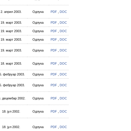
2. април 2003.
Одлука
PDF
,
DOC
19. март 2003.
Одлука
PDF
,
DOC
19. март 2003.
Одлука
PDF
,
DOC
19. март 2003.
Одлука
PDF
,
DOC
19. март 2003.
Одлука
PDF
,
DOC
18. март 2003.
Одлука
PDF
,
DOC
5. фебруар 2003.
Одлука
PDF
,
DOC
5. фебруар 2003.
Одлука
PDF
,
DOC
. децембар 2002.
Одлука
PDF
,
DOC
18. јул 2002.
Одлука
PDF
,
DOC
18. јул 2002.
Одлука
PDF
,
DOC