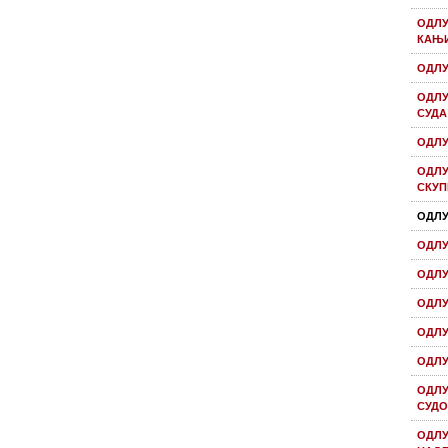
ОДЛУ
КАЊ
ОДЛУ
ОДЛУ
СУДА
ОДЛУ
ОДЛУ
СКУП
ОДЛУ
ОДЛУ
ОДЛУ
ОДЛУ
ОДЛУ
ОДЛУ
ОДЛУ
СУД
ОДЛУ