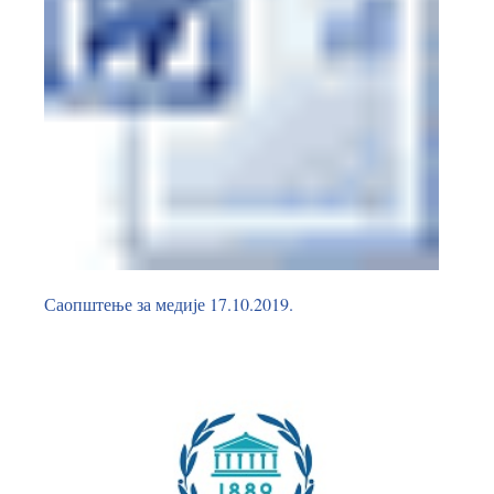
Саопштење за медије 17.10.2019.