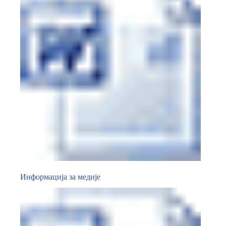
Информација за медије