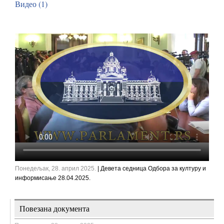
Видео (1)
Понедељак, 28. април 2025.
| Девета седница Одбора за културу и
информисање 28.04.2025.
Повезана документа